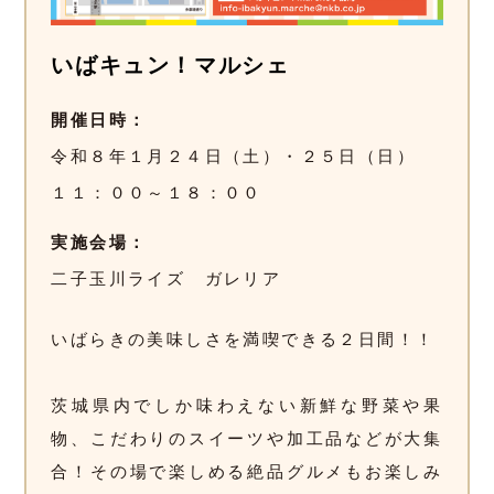
いばキュン！マルシェ
開催日時
令和８年１月２４日（土）・２５日（日）
１１：００～１８：００
実施会場
二子玉川ライズ ガレリア
いばらきの美味しさを満喫できる２日間！！
茨城県内でしか味わえない新鮮な野菜や果
物、こだわりのスイーツや加工品などが大集
合！その場で楽しめる絶品グルメもお楽しみ