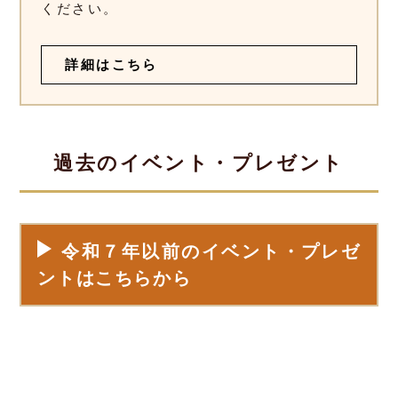
ください。
詳細はこちら
過去のイベント・プレゼント
令和７年以前のイベント・プレゼ
ントはこちらから