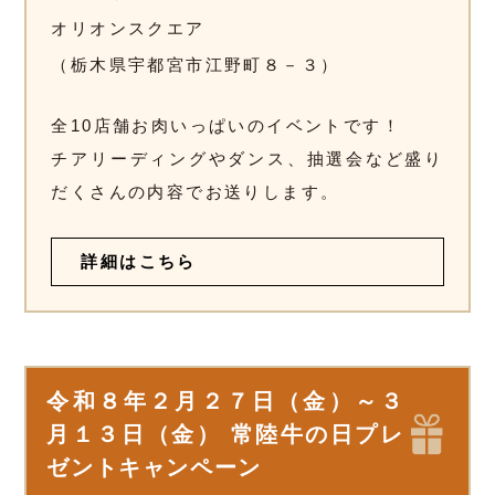
オリオンスクエア
（栃木県宇都宮市江野町８－３）
全10店舗お肉いっぱいのイベントです！
チアリーディングやダンス、抽選会など盛り
だくさんの内容でお送りします。
詳細はこちら
令和８年２月２７日（金）～３
月１３日（金） 常陸牛の日プレ
ゼントキャンペーン