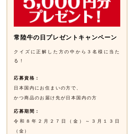
常陸牛の日プレゼントキャンペーン
クイズに正解した方の中から３名様に当た
る！
応募資格
日本国内にお住まいの方で、
かつ商品のお届け先が日本国内の方
応募期間
令和８年２月２７日（金）～３月１３日
（金）