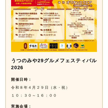
うつのみや29グルメフェスティバル
2026
開催日時
令和８年４月２９日（水・祝）
１０：３０～１６：００
実施会場