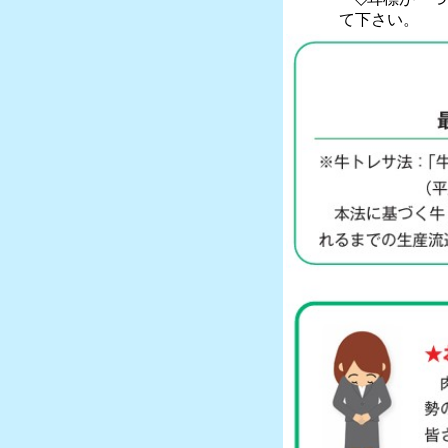
て下さい。