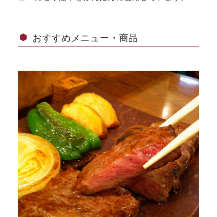
おすすめメニュー・商品