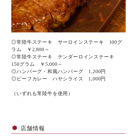
◎常陸牛ステーキ サーロインステーキ 100グ
ラム ￥2,800～
◎常陸牛ステーキ テンダーロインステーキ
150グラム ￥5,000～
◎ハンバーグ・和風ハンバーグ 1,200円
◎ビーフカレー ハヤシライス 1,000円
（いずれも常陸牛を使用）
店舗情報