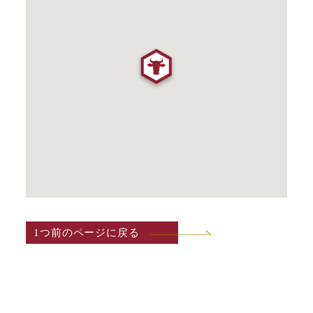
1つ前のページに戻る