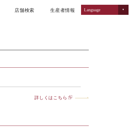
店舗検索
生産者情報
詳しくはこちら