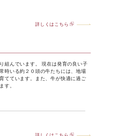
詳しくはこちら
り組んでいます。 現在は発育の良い子
常時いる約２０頭の牛たちには、地場
育てています。また、牛が快適に過ご
ます。
詳しくはこちら