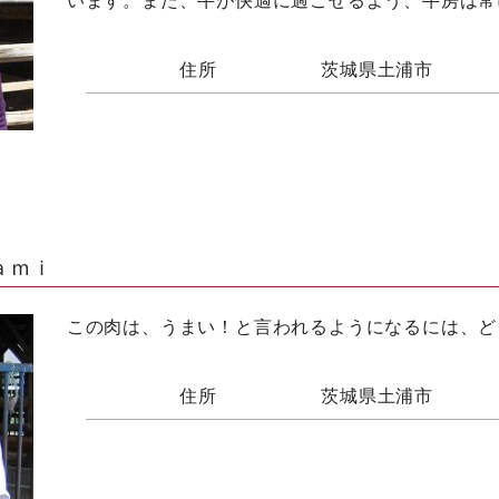
います。また、牛が快適に過ごせるよう、牛房は常
住所
茨城県土浦市
ａｍｉ
この肉は、うまい！と言われるようになるには、ど
住所
茨城県土浦市