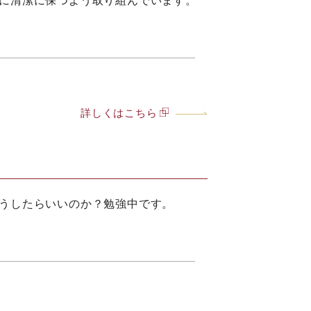
に清潔に保つよう取り組んでいます。
詳しくはこちら
うしたらいいのか？勉強中です。